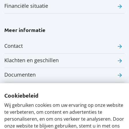
Financiële situatie
Meer informatie
Contact
Klachten en geschillen
Documenten
Nieuwe pensioenregeling
Cookiebeleid
Nieuws
Wij gebruiken cookies om uw ervaring op onze website
te verbeteren, om content en advertenties te
personaliseren, en om ons verkeer te analyseren. Door
onze website te blijven gebruiken, stemt u in met ons