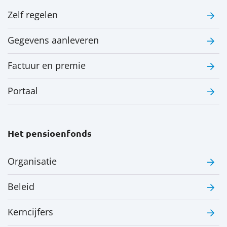
Zelf regelen
Gegevens aanleveren
Factuur en premie
Portaal
Het pensioenfonds
Organisatie
Beleid
Kerncijfers