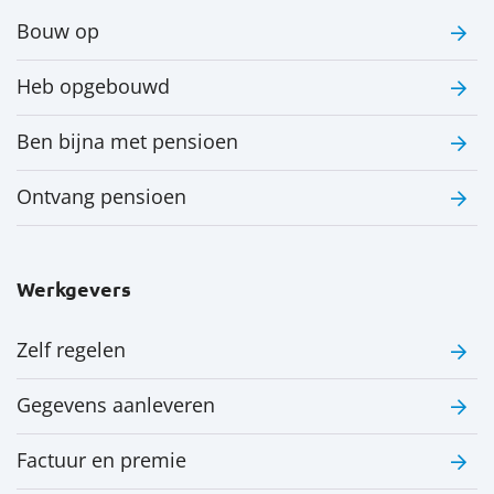
Bouw op
Heb opgebouwd
Ben bijna met pensioen
Ontvang pensioen
Werkgevers
Zelf regelen
Gegevens aanleveren
Factuur en premie