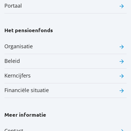
Portaal
Het pensioenfonds
Organisatie
Beleid
Kerncijfers
Financiële situatie
Meer informatie
Contact