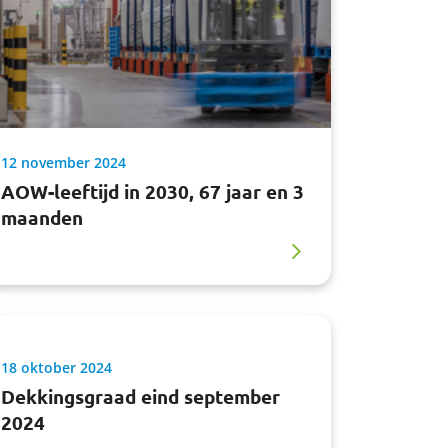
12 november 2024
AOW-leeftijd in 2030, 67 jaar en 3
maanden
18 oktober 2024
Dekkingsgraad eind september
2024