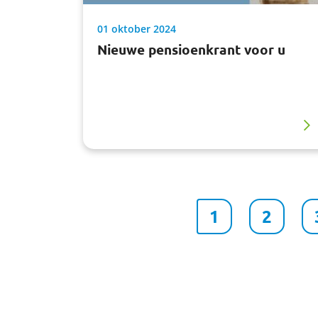
01 oktober 2024
Nieuwe pensioenkrant voor u
1
2