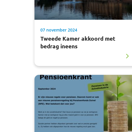
07 november 2024
Tweede Kamer akkoord met
bedrag ineens