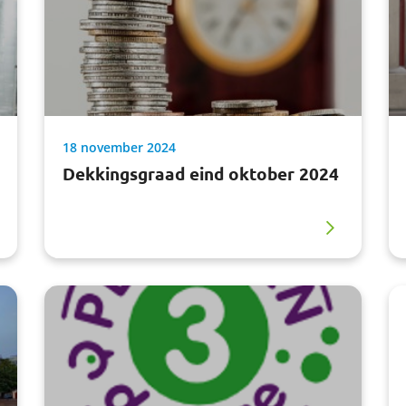
18 november 2024
Dekkingsgraad eind oktober 2024