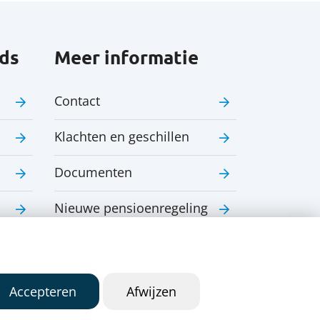
ds
Meer informatie
Contact
Klachten en geschillen
Documenten
Nieuwe pensioenregeling
Nieuws
Accepteren
Afwijzen